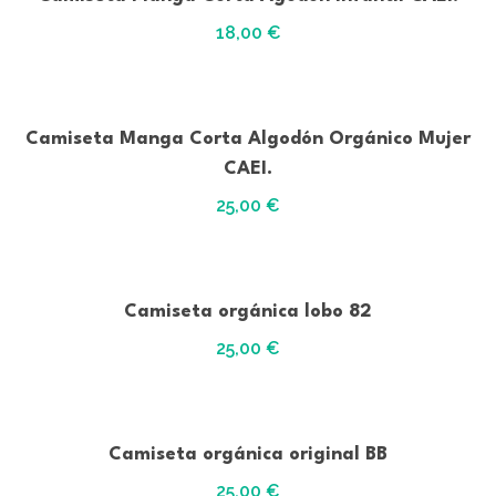
18,00
€
Camiseta Manga Corta Algodón Orgánico Mujer
CAEI.
25,00
€
Camiseta orgánica lobo 82
25,00
€
Camiseta orgánica original BB
25,00
€