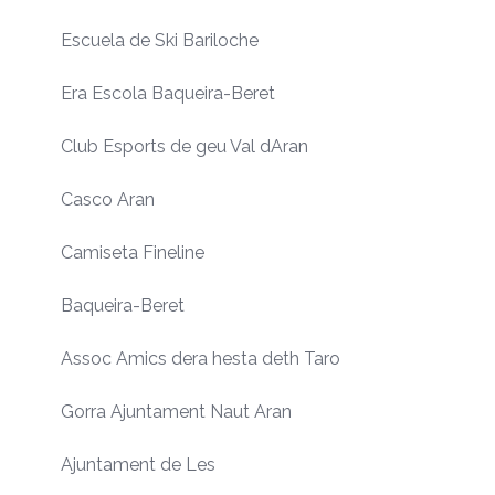
Escuela de Ski Bariloche
Era Escola Baqueira-Beret
Club Esports de geu Val dAran
Casco Aran
Camiseta Fineline
Baqueira-Beret
Assoc Amics dera hesta deth Taro
Gorra Ajuntament Naut Aran
Ajuntament de Les