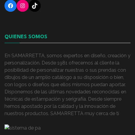
Facebook
Instagram
TikTok
QUIENES SOMOS
En SAMARRETTA, somos expertos en diseño, creación y
personalización. Desde 1981 ofrecemos al cliente la
posibilidad de personalizar nuestras o sus prendas con
dibujos de un amplio catálogo a su disposición o bien,
con logos o diseños que ellos mismos puedan aportar.
Disponemos de las últimas novedades reconocidas en
técnicas de estampación y serigrafía. Desde siempre
hemos apostado por la calidad y la innovación de
nuestros productos. SAMARRETTA muy cerca de tí