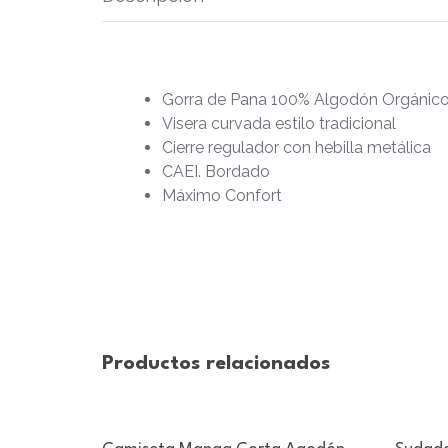
Gorra de Pana 100% Algodón Orgánic
Visera curvada estilo tradicional
Cierre regulador con hebilla metálica
CAEI. Bordado
Máximo Confort
Productos relacionados