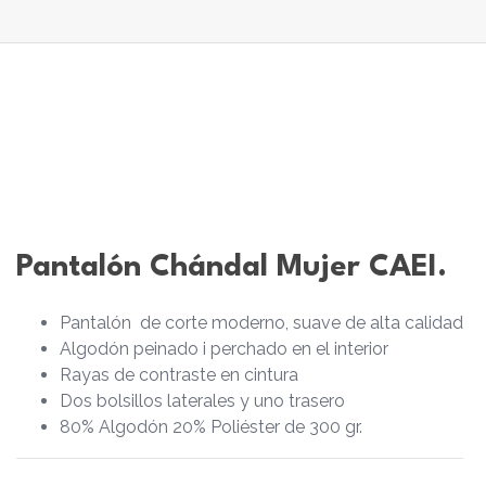
Pantalón Chándal Mujer CAEI.
Pantalón de corte moderno, suave de alta calidad
Algodón peinado i perchado en el interior
Rayas de contraste en cintura
Dos bolsillos laterales y uno trasero
80% Algodón 20% Poliéster de 300 gr.