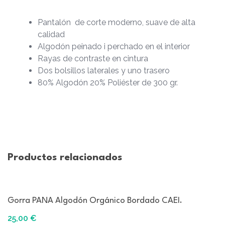
Pantalón de corte moderno, suave de alta
calidad
Algodón peinado i perchado en el interior
Rayas de contraste en cintura
Dos bolsillos laterales y uno trasero
80% Algodón 20% Poliéster de 300 gr.
Productos relacionados
Gorra PANA Algodón Orgánico Bordado CAEI.
25,00
€