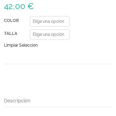
42,00
€
COLOR
TALLA
Limpiar Selección
Descripción